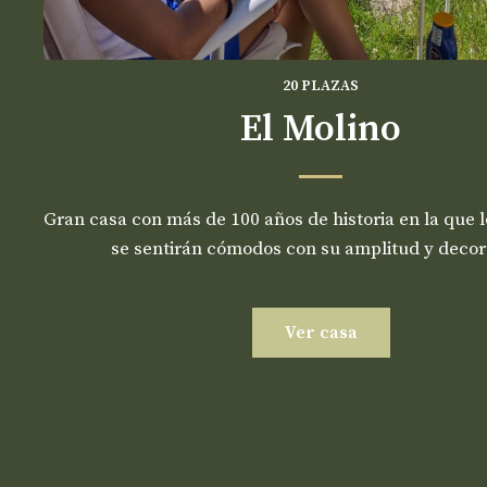
20 PLAZAS
El Molino
Gran casa con más de 100 años de historia en la que 
se sentirán cómodos con su amplitud y decor
Ver casa