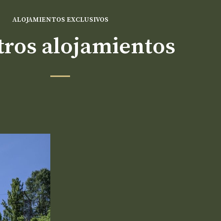
ALOJAMIENTOS EXCLUSIVOS
ros alojamientos