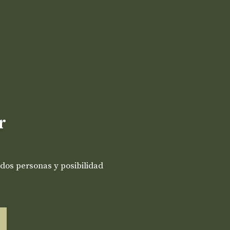
r
dos personas y posibilidad