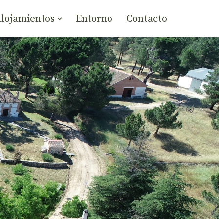
lojamientos
Entorno
Contacto