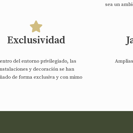
sea un ambi
Exclusividad
J
entro del entorno privilegiado, las
Amplias
instalaciones y decoración se han
ñado de forma exclusiva y con mimo