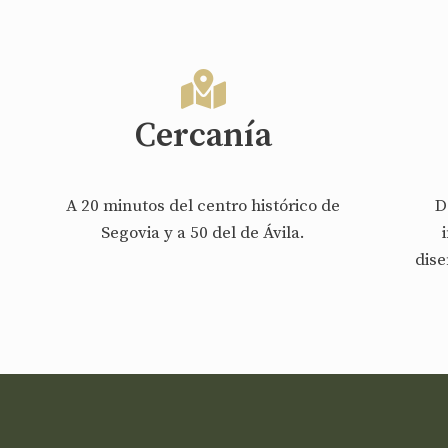
Cercanía
A 20 minutos del centro histórico de
D
Segovia y a 50 del de Ávila.
dise